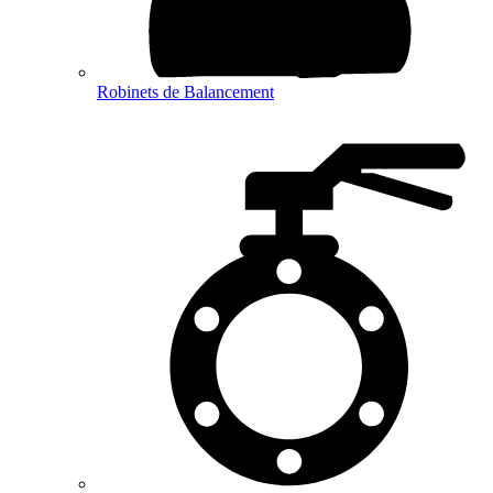
Robinets de Balancement