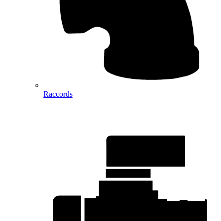
Raccords