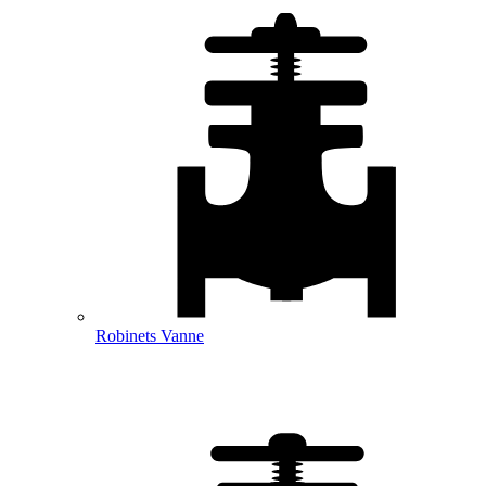
Robinets Vanne