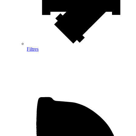
Filtres